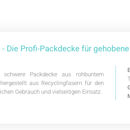
- Die Profi-Packdecke für gehobene
e, schwere Packdecke aus rohbuntem
 hergestellt aus Recyclingfasern für den
lichen Gebrauch und vielseitigen Einsatz.