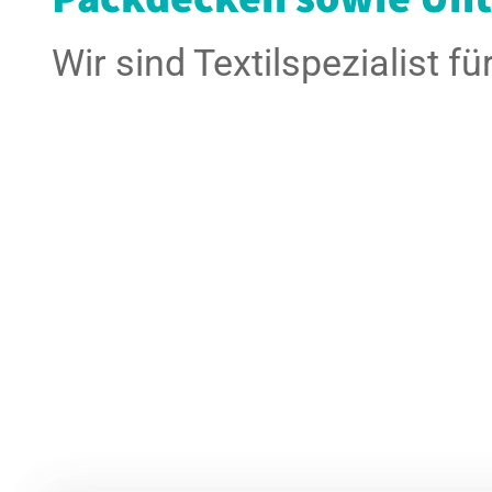
Wir sind Textilspezialist 