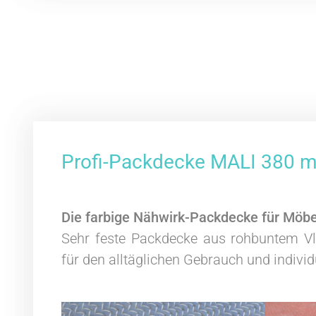
Profi-Packdecke MALI 380 mi
Die farbige Nähwirk-Packdecke für Möbe
Sehr feste Packdecke aus rohbuntem Vli
für den alltäglichen Gebrauch und individ