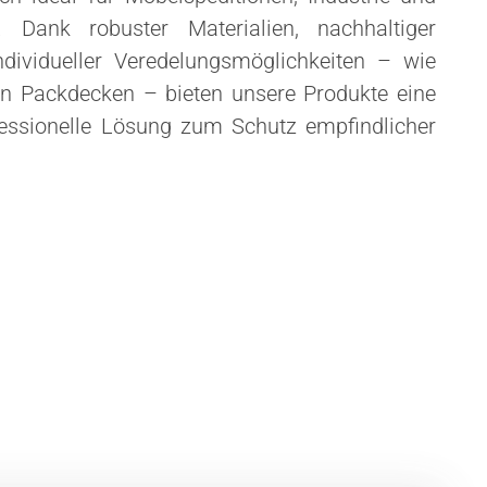
 Dank robuster Materialien, nachhaltiger
ndividueller Veredelungsmöglichkeiten – wie
 Packdecken – bieten unsere Produkte eine
ofessionelle Lösung zum Schutz empfindlicher