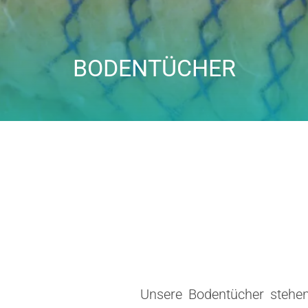
BODENTÜCHER
Unsere Bodentücher stehen 