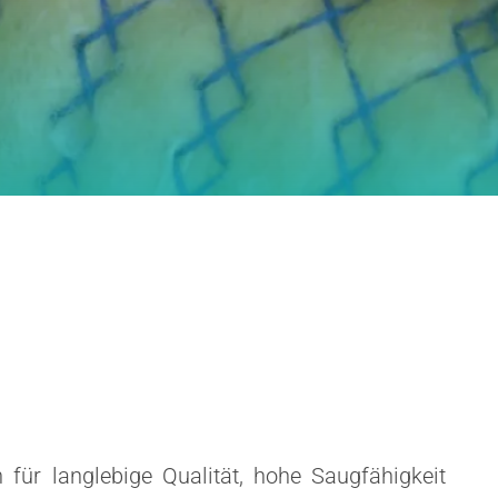
für langlebige Qualität, hohe Saugfähigkeit