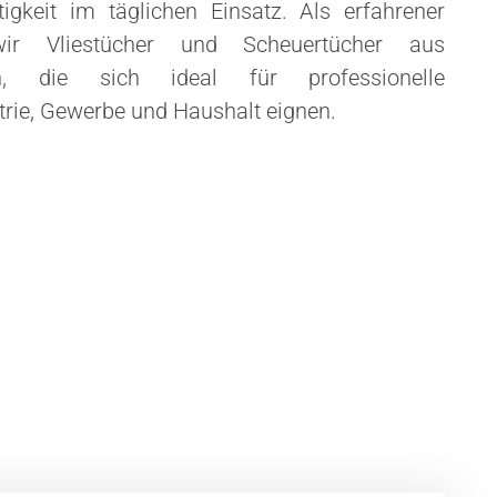
gkeit im täglichen Einsatz. Als erfahrener
 wir Vliestücher und Scheuertücher aus
ern, die sich ideal für professionelle
trie, Gewerbe und Haushalt eignen.