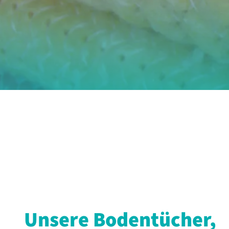
Unsere Bodentücher,